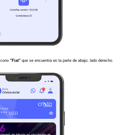
 icono
"Fiat"
que se encuentra en la parte de abajo, lado derecho.