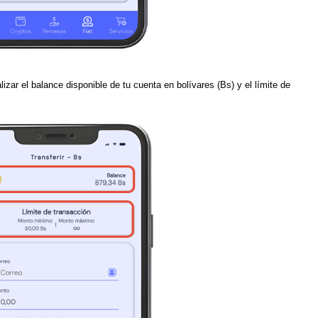
lizar el balance disponible de tu cuenta en bolívares (Bs) y el límite de