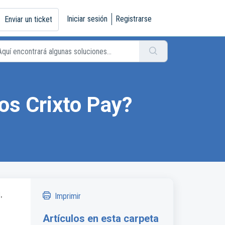
Iniciar sesión
Registrarse
Enviar un ticket
os Crixto Pay?
,
Imprimir
Artículos en esta carpeta