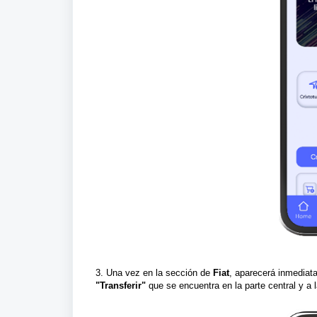
3. Una vez en la sección de
Fiat
, aparecerá inmediat
"Transferir"
que se encuentra en la parte central y a l