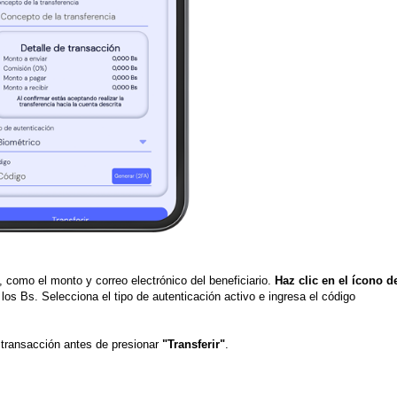
, como el monto y correo electrónico del beneficiario.
Haz clic en el ícono d
los Bs. Selecciona el tipo de autenticación activo e ingresa el código
a transacción antes de presionar
"Transferir"
.