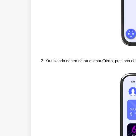
2. Ya ubicado dentro de su cuenta Crixto, presiona el