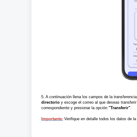
5. A continuación llena los campos de la transferencia
directorio
y escoge el correo al que deseas transferir 
correspondiente y presionar la opción
"Transferir"
.
Importante:
Verifique en detalle todos los datos de l