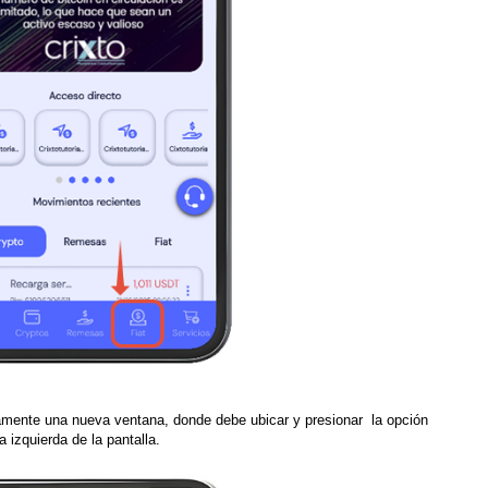
amente
una nueva ventana, donde
debe ubicar y
presionar la opción
a izquierda de la pantalla.