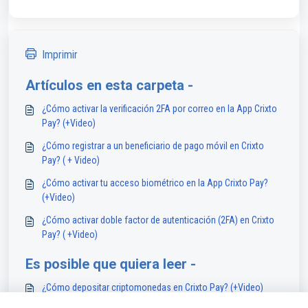
Imprimir
Artículos en esta carpeta -
¿Cómo activar la verificación 2FA por correo en la App Crixto
Pay? (+Video)
¿Cómo registrar a un beneficiario de pago móvil en Crixto
Pay? ( + Video)
¿Cómo activar tu acceso biométrico en la App Crixto Pay?
(+Video)
¿Cómo activar doble factor de autenticación (2FA) en Crixto
Pay? ( +Video)
Es posible que quiera leer -
¿Cómo depositar criptomonedas en Crixto Pay? (+Video)