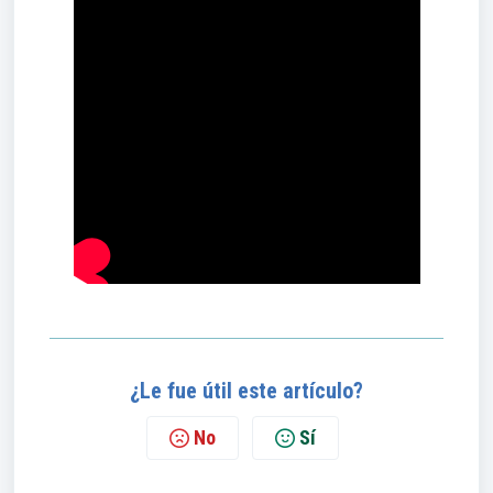
¿Le fue útil este artículo?
No
Sí