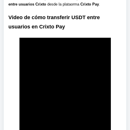
entre usuarios Crixto
desde la plataorma
Crixto Pay
.
Video de cómo
transferir USDT entre
usuarios en Crixto Pay