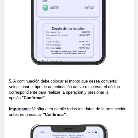
5. A continuación debe colocar el monto que desea convertir,
seleccionar el tipo de autenticación activo e ingresar el código
correspondiente para realizar la operación y presionar la
opción
"Confirmar"
.
Importante:
Verifique en detalle todos los datos de la transacción
antes de presionar
"Confirmar"
.