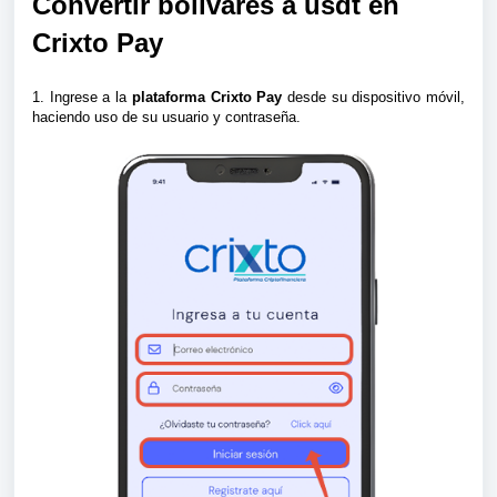
Convertir bolivares a usdt en
Crixto Pay
1. Ingrese a la
plataforma Crixto Pay
desde su dispositivo móvil,
haciendo uso de su usuario y contraseña.