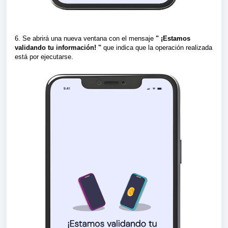
6. Se abrirá una nueva ventana con el mensaje
" ¡Estamos
validando tu información! "
que indica que la operación realizada
está por ejecutarse.