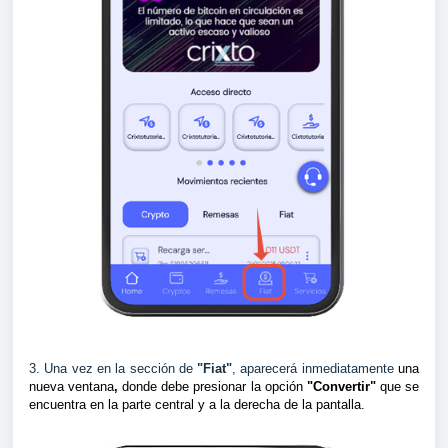
3. Una vez en la sección de
"Fiat"
, aparecerá inmediatamente
una
nueva ventana
,
donde debe presionar la opción
"Convertir"
que se
encuentra en la parte central y a la derecha de la pantalla.