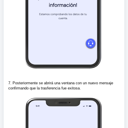
7. Posteriormente se abrirá una ventana con un nuevo mensaje
confirmando que la trasferencia fue exitosa.