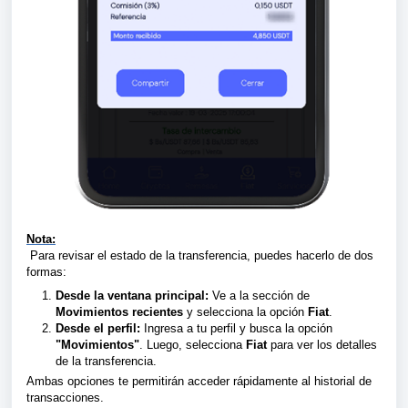
Nota:
Para revisar el estado de la transferencia, puedes hacerlo de dos
formas:
Desde la ventana principal:
Ve a la sección de
Movimientos recientes
y selecciona la opción
Fiat
.
Desde el perfil:
Ingresa a tu perfil y busca la opción
"Movimientos"
. Luego, selecciona
Fiat
para ver los detalles
de la transferencia.
Ambas opciones te permitirán acceder rápidamente al historial de
transacciones.