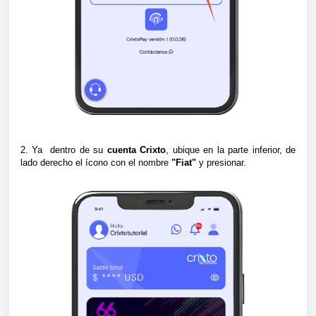
2. Ya dentro de su
cuenta Crixto
, ubique en la parte inferior, de
lado derecho el ícono con el nombre
"Fiat"
y presionar.