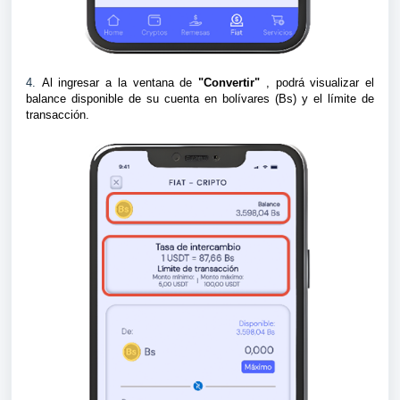
4.
Al ingresar a la ventana de
"Convertir"
, podrá visualizar el
balance disponible de su cuenta en bolívares (Bs) y el límite de
transacción.