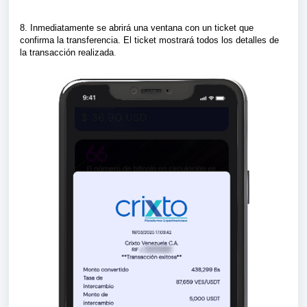
8. Inmediatamente se abrirá una ventana con un ticket que
confirma la transferencia. El ticket mostrará todos los detalles de
la transacción realizada
.