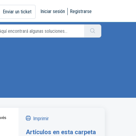
Iniciar sesión
Registrarse
Enviar un ticket
avés
Imprimir
Artículos en esta carpeta