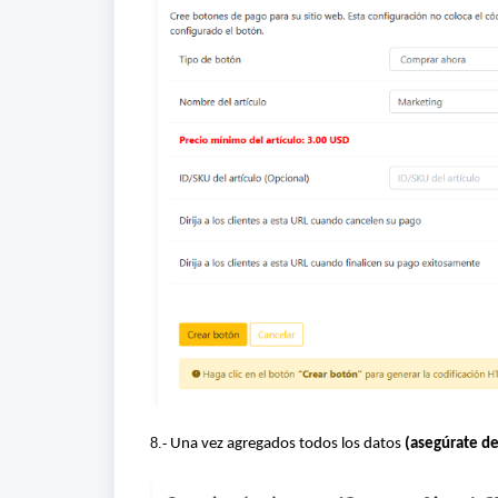
8.-
Una vez agregados todos los datos
(asegúrate de 