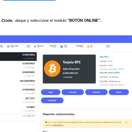
 Crixto
, ubique y seleccione el módulo
"BOTÓN ONLINE".