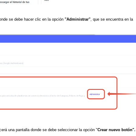
nde se debe hacer clic en la opción
"Administrar
"
, que se encuentra en la
cerá una pantalla donde se debe
seleccionar la opción
"
Crear nuevo botón
".