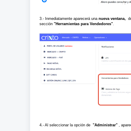
3.- Inmediatamente aparecerá una
nueva ventana,
do
sección
"Herramientas para Vendedores"
.
4.- Al seleccionar la opción de
"Administrar"
, apare