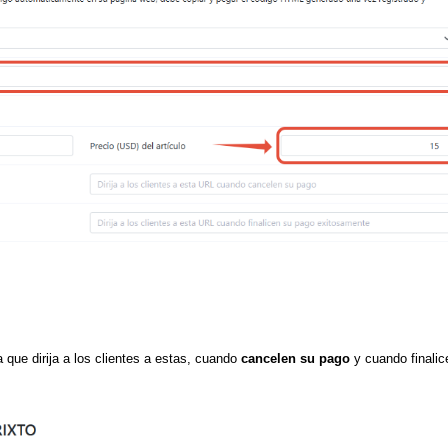
 que dirija a los clientes a estas, cuando
cancelen su pago
y cuando finalic