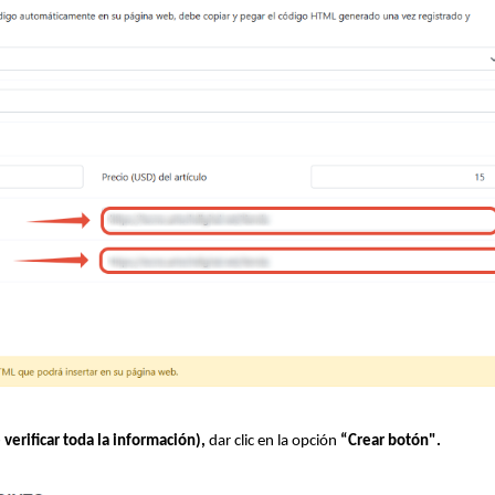
verificar toda la información),
dar clic en la opción
“Crear botón".