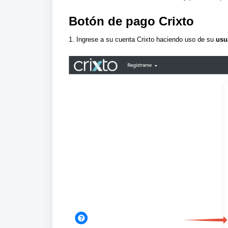
Botón de pago Crixto
1. Ingrese a su cuenta Crixto haciendo uso de su
usua