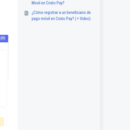
Movil en Crixto Pay?
¿Cómo registrar a un beneficiario de
pago móvil en Crixto Pay? ( + Video)