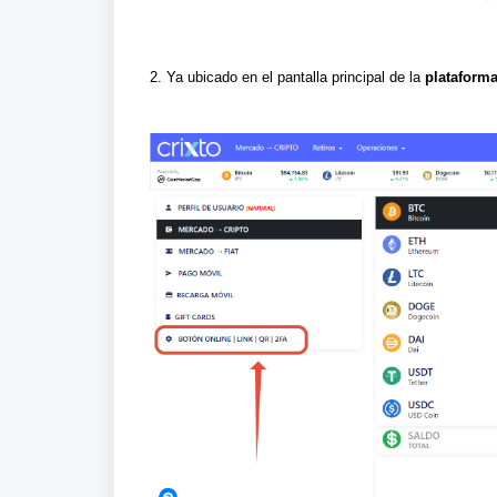
2. Ya ubicado en el pantalla principal de la
plataforma