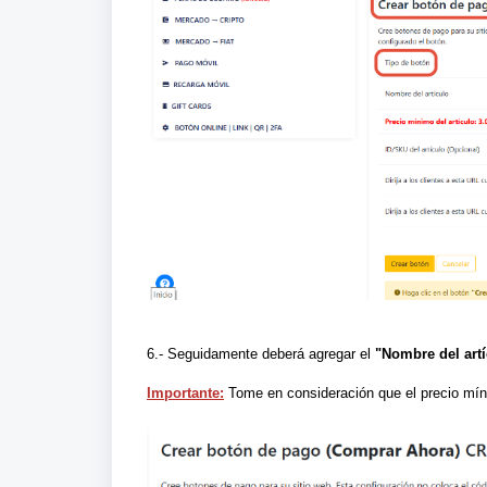
6.- Seguidamente
deberá agregar el
"Nombre del artí
Importante:
Tome en consideración que el precio mín