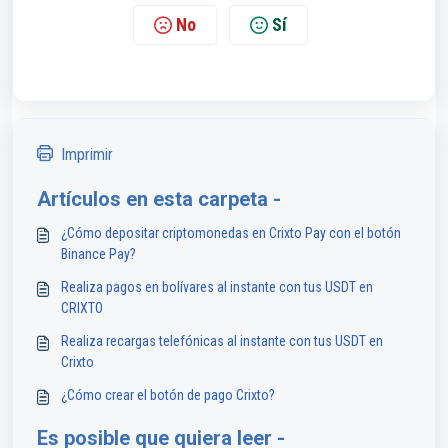
No
Sí
Imprimir
Artículos en esta carpeta -
¿Cómo depositar criptomonedas en Crixto Pay con el botón
Binance Pay?
Realiza pagos en bolívares al instante con tus USDT en
CRIXTO
Realiza recargas telefónicas al instante con tus USDT en
Crixto
¿Cómo crear el botón de pago Crixto?
Es posible que quiera leer -