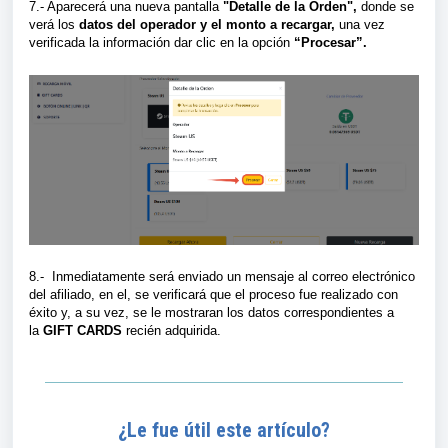
7.- Aparecerá una nueva pantalla
"Detalle de la Orden",
donde se
verá
los
datos del operador y el monto a recargar,
una vez
verificada la información
dar clic en la opción
“Procesar”.
8.- Inmediatamente será enviado un mensaje al correo electrónico
del afiliado, en el, se verificará que el proceso fue realizado con
éxito y, a su vez, se le mostraran los datos correspondientes a
la
GIFT CARDS
recién adquirida.
¿Le fue útil este artículo?