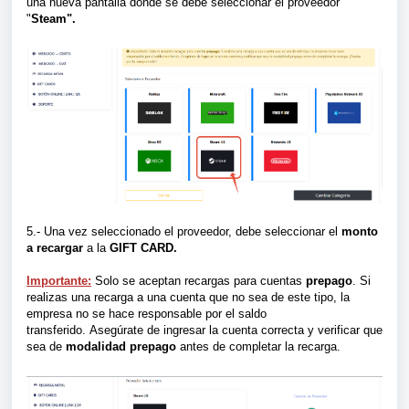
una nueva pantalla donde se debe
seleccionar el proveedor
"
Steam
".
5.- Una vez seleccionado el proveedor, debe seleccionar el
monto
a recargar
a la
GIFT CARD
.
Importante:
Solo se aceptan recargas para cuentas
prepago
. Si
realizas una recarga a una cuenta que no sea de este tipo, la
empresa no se hace responsable por el saldo
transferido.
Asegúrate de ingresar la cuenta correcta y verificar que
sea de
modalidad prepago
antes de completar la recarga.