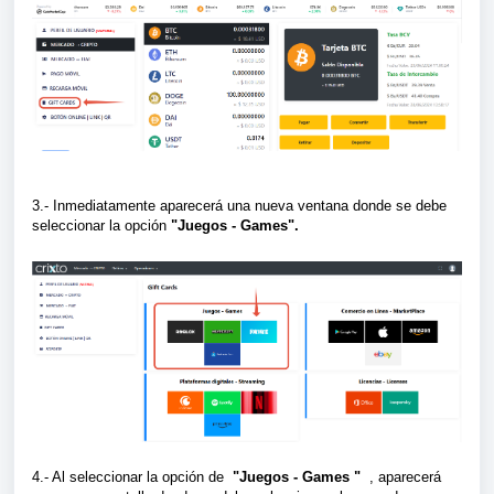
3.- Inmediatamente aparecerá una nueva ventana donde se debe
seleccionar la opción
"Juegos - Games".
4.- Al seleccionar la opción de
"Juegos - Games "
, aparecerá