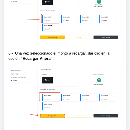
6.- Una vez seleccionado el monto a recargar, dar clic en la
opción
“Recargar Ahora”.