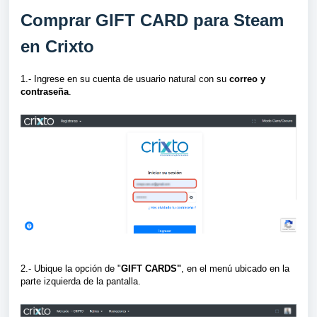
Comprar GIFT CARD para Steam
en Crixto
1.- Ingrese en su cuenta de usuario natural con su
correo y
contraseña
.
2.- Ubique la opción de "
GIFT CARDS"
, en el menú ubicado en la
parte izquierda de la pantalla.