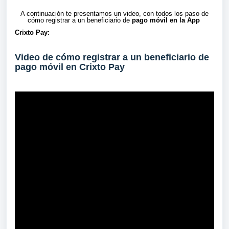
A continuación te presentamos un video, con todos los paso de
cómo registrar a un beneficiario de
pago móvil en la App
Crixto Pay
:
Video de cómo registrar a un beneficiario de
pago móvil en Crixto Pay