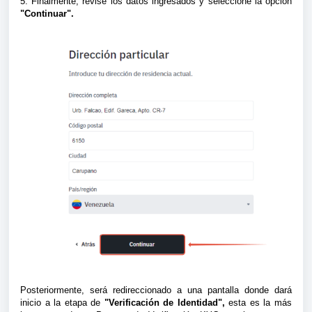
5. Finalmente, revise los datos ingresados y seleccione la opción
"Continuar".
Posteriormente, será redireccionado a una pantalla donde dará
inicio a la etapa de
"Verificación de Identidad",
esta es la más