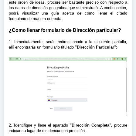
este orden de ideas, procure ser bastante preciso con respecto a
los datos de dirección geográfica que suministrará. A continuación,
podrá visualizar una guía acerca de cómo llenar el citado
formulario de manera correcta.
¿Como llenar formulario de Dirección particular?
1. Inmediatamente, serás redireccionado a la siguiente pantalla,
allí encontrarás un formulario titulado
"Dirección Particular":
2. Identifique y llene el apartado
"Dirección Completa",
procure
indicar su lugar de residencia con precisión.