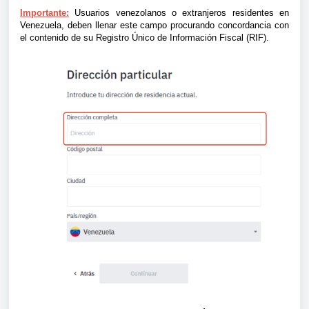
Importante:
Usuarios venezolanos o extranjeros residentes en
Venezuela, deben llenar este campo procurando concordancia con
el contenido de su Registro Único de Información Fiscal (RIF).