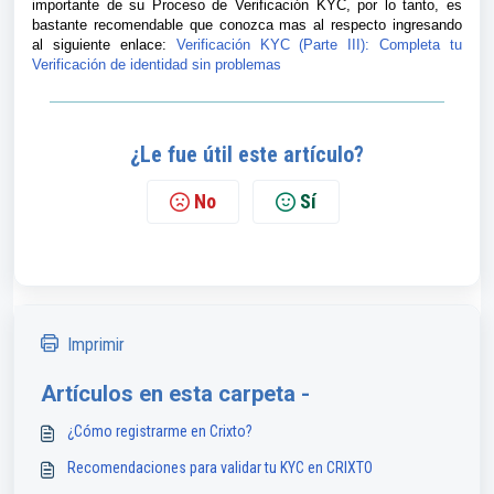
importante de
su Proceso de Verificación KYC, por lo tanto, es
bastante recomendable que conozca mas al respecto ingresando
al siguiente enlace:
Verificación KYC (Parte III): Completa tu
Verificación de identidad sin problemas
¿Le fue útil este artículo?
No
Sí
Imprimir
Artículos en esta carpeta -
¿Cómo registrarme en Crixto?
Recomendaciones para validar tu KYC en CRIXTO