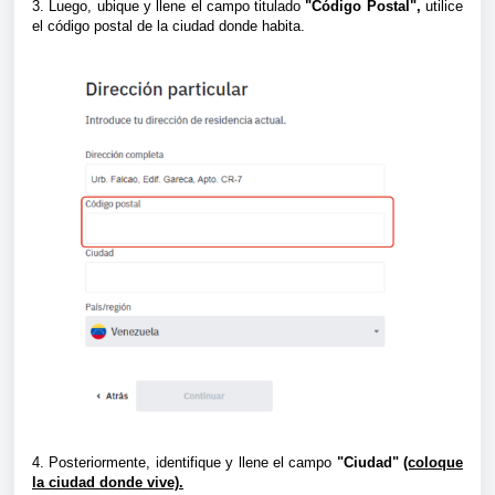
3. Luego, ubique y llene el campo titulado
"Código Postal",
utilice
el código postal de la ciudad donde habita.
4. Posteriormente, identifique y llene el campo
"Ciudad"
(coloque
la ciudad donde vive).