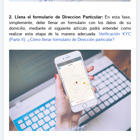
2. Llena el formulario de Direccion Particular:
En esta fase,
simplemente, debe llenar un formulario con los datos de su
domicilio, mediante el siguiente artículo podrá entender como
realizar esta etapa de la manera adecuada:
Verificación KYC
(Parte II): ¿Cómo llenar formulario de Dirección particular?