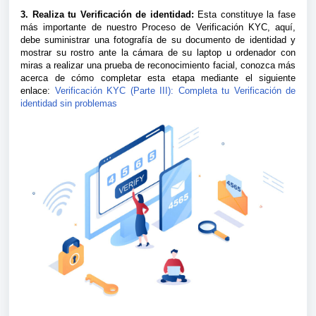
3. Realiza tu Verificación de identidad:
Esta constituye la fase
más importante de nuestro Proceso de Verificación KYC, aquí,
debe suministrar una fotografía de su documento de identidad y
mostrar su rostro ante la cámara de su laptop u ordenador con
miras a realizar una prueba de reconocimiento facial, conozca más
acerca de cómo completar esta etapa mediante el siguiente
enlace:
Verificación KYC (Parte III): Completa tu Verificación de
identidad sin problemas