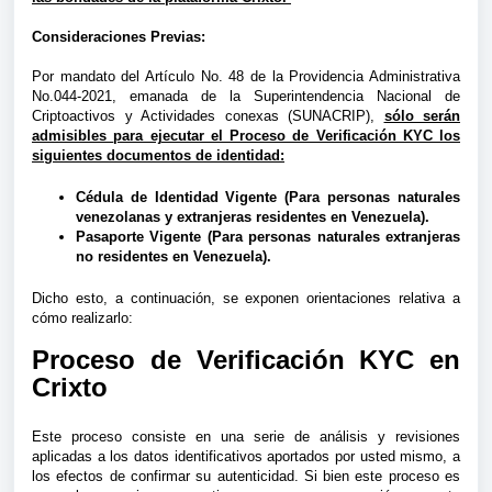
Consideraciones Previas:
Por mandato del Artículo No. 48 de la Providencia Administrativa
No.044-2021, emanada de la Superintendencia Nacional de
Criptoactivos y Actividades conexas (SUNACRIP),
sólo serán
admisibles
para ejecutar el Proceso de Verificación KYC los
siguientes documentos de identidad:
Cédula de Identidad Vigente (Para personas naturales
venezolanas y extranjeras residentes en Venezuela).
Pasaporte Vigente (Para personas naturales extranjeras
no residentes en Venezuela).
Dicho esto, a continuación, se exponen orientaciones relativa a
cómo realizarlo:
Proceso de Verificación KYC en
Crixto
Este proceso consiste en una serie de análisis y revisiones
aplicadas a los datos identificativos aportados por usted mismo, a
los efectos de confirmar su autenticidad. Si bien este proceso es