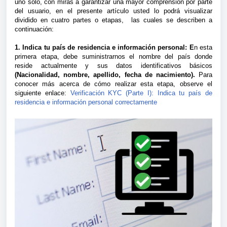
uno solo, con miras a garantizar una mayor comprensión por parte
del usuario, en el presente artículo usted lo podrá visualizar
dividido en cuatro partes o etapas, las cuales se describen a
continuación:
1. Indica tu país de residencia e información personal: E
n esta
primera etapa, debe suministrarnos el nombre del país donde
reside actualmente y sus datos identificativos básicos
(Nacionalidad, nombre, apellido, fecha de nacimiento).
Para
conocer más acerca de cómo realizar esta etapa, observe el
siguiente enlace:
Verificación KYC (Parte I): Indica tu país de
residencia e información personal correctamente