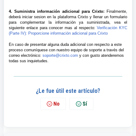
4. Suministra información adicional para Crixto:
Finalmente,
deberá iniciar sesion en la plataforma Crixto y llenar un formulario
para complementar la información ya suministrada, vea el
siguiente enlace para conocer mas al respecto:
Verificación KYC
(Parte IV): Proporcione información adicional para Crixto
En caso de presentar alguna duda adicional con respecto a este
proceso comuníquese con nuestro equipo de soporte a través del
correo electrónico:
soporte@crixto.com
y con gusto atenderemos
todas sus inquietudes.
¿Le fue útil este artículo?
No
Sí